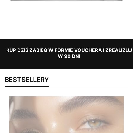
KUP DZIŚ ZABIEG W FORMIE VOUCHERA I ZREALIZUJ
W 90 DNI
BESTSELLERY