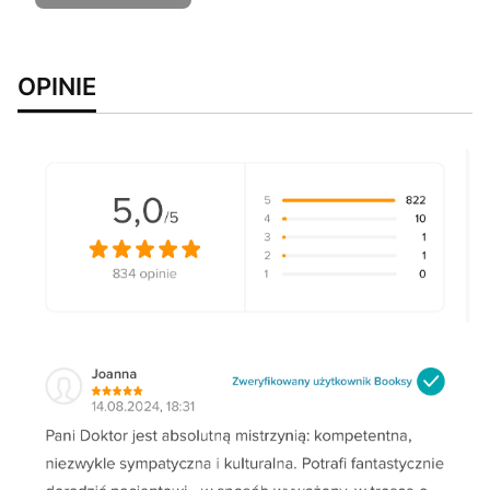
OPINIE