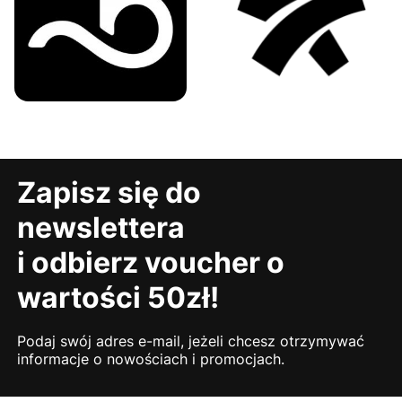
Zapisz się do
newslettera
i odbierz voucher o
wartości 50zł!
Podaj swój adres e-mail, jeżeli chcesz otrzymywać
informacje o nowościach i promocjach.